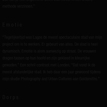
methode verzinnen.”
Emotie
“Tegelijkertijd was Lagos de meest spectaculaire stad van mijn
project om in te werken. Er gebeurt van alles. De stad is heel
dynamisch. Emotie is alom aanwezig op straat. De vrouwen
dragen tassen op hun hoofd en zijn gekleed in kleurrijke
gewaden.” Een schril contrast met Londen. “Dat vond ik de
meest afstandelijke stad. Ik heb daar een jaar gewoond tijdens
mijn studie Photography and Urban Cultures aan Goldsmiths.”
Dorps