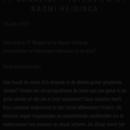
NAOMI HEIDINGA
10 June 2017
Interview in PF Magazine by Naomi Heidinga
Groepsdieren of miljoenen individuen in de stad?
Read Interview here
Hoe houdt de mens zich staande in de steeds groter groeiende
steden? Vinden we als groepsdieren de basis van ons geluk in de
grote steden of zijn we er juist eenzamer? Deze paradox heeft
Bas Losekoot onderzocht in zijn Urban Millennium Project. Hij
bezocht negen megasteden op verschillende continenten om te
onderzoeken hoe mensen op straat acteren. De straat vormt het