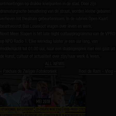
ontmoetingen op drukke knelpunten in de stad. Door zijn
dramaturgische benadering van de straat, worden kleine gebaren
verheven tot theatrale gebeurtenissen. In de rubriek Open Kaart
beantwoordt Bas Losekoot vragen over leven en werk.​
Nooit Meer Slapen is hét late night cultuurprogramma van de VPRO
op NPO Radio 1. Elke werkdag luister je een uur lang, van
middernacht tot 01.00 uur, naar een studiogesprek met een gast uit
de kunst, cultuur of actualiteit over zijn/haar werk & leven.
ALL NEWS
«
Pakhuis de Zwijger Fotokroniek
Roel de Ram – Vlog
»