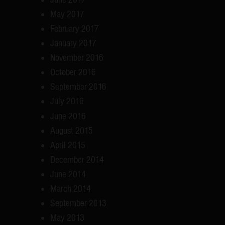
May 2017
February 2017
January 2017
November 2016
October 2016
September 2016
July 2016
June 2016
August 2015
April 2015
December 2014
June 2014
March 2014
September 2013
May 2013