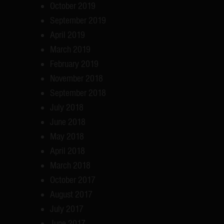
October 2019
September 2019
April 2019
March 2019
February 2019
November 2018
September 2018
July 2018
June 2018
May 2018
April 2018
March 2018
October 2017
August 2017
July 2017
June 2017