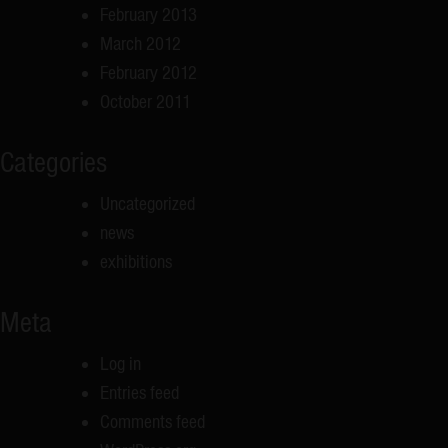
February 2013
March 2012
February 2012
October 2011
Categories
Uncategorized
news
exhibitions
Meta
Log in
Entries feed
Comments feed