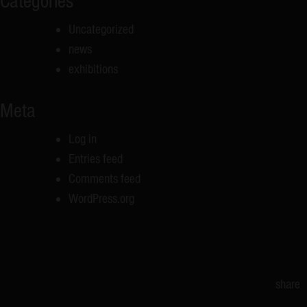
Categories
Uncategorized
news
exhibitions
Meta
Log in
Entries feed
Comments feed
WordPress.org
share