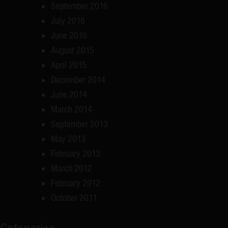
September 2016
July 2016
June 2016
August 2015
April 2015
December 2014
June 2014
March 2014
September 2013
May 2013
February 2013
March 2012
February 2012
October 2011